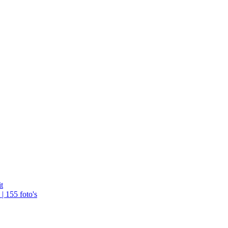
| 155 foto's