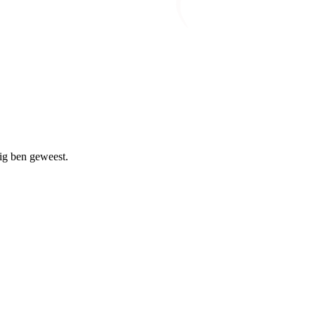
ig ben geweest.