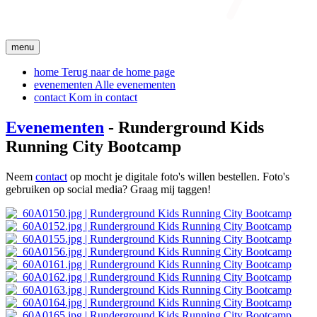
menu
home
Terug naar de home page
evenementen
Alle evenementen
contact
Kom in contact
Evenementen
- Runderground Kids
Running City Bootcamp
Neem
contact
op mocht je digitale foto's willen bestellen. Foto's
gebruiken op social media? Graag mij taggen!