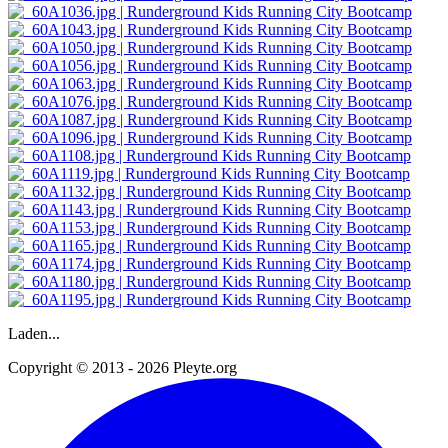
Laden...
Copyright © 2013 - 2026 Pleyte.org