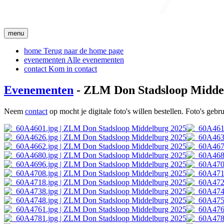
menu
home
Terug naar de home page
evenementen
Alle evenementen
contact
Kom in contact
Evenementen
- ZLM Don Stadsloop Midde
Neem
contact
op mocht je digitale foto's willen bestellen. Foto's geb