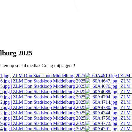
lburg 2025
ruiken op social media? Graag mij taggen!