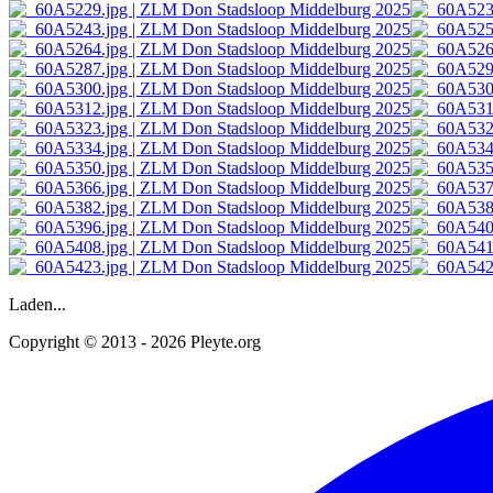
Laden...
Copyright © 2013 - 2026 Pleyte.org