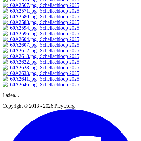
Laden...
Copyright © 2013 - 2026 Pleyte.org