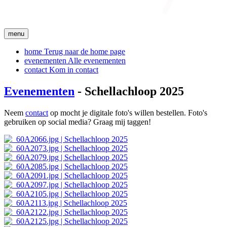
menu
home
Terug naar de home page
evenementen
Alle evenementen
contact
Kom in contact
Evenementen
- Schellachloop 2025
Neem
contact
op mocht je digitale foto's willen bestellen. Foto's
gebruiken op social media? Graag mij taggen!