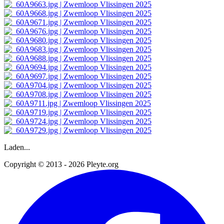
Laden...
Copyright © 2013 - 2026 Pleyte.org