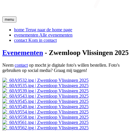
menu
home
Terug naar de home page
evenementen
Alle evenementen
contact
Kom in contact
Evenementen
- Zwemloop Vlissingen 2025
Neem
contact
op mocht je digitale foto's willen bestellen. Foto's
gebruiken op social media? Graag mij taggen!