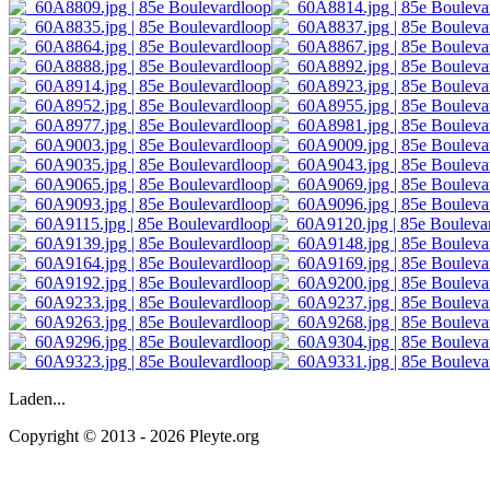
Laden...
Copyright © 2013 - 2026 Pleyte.org