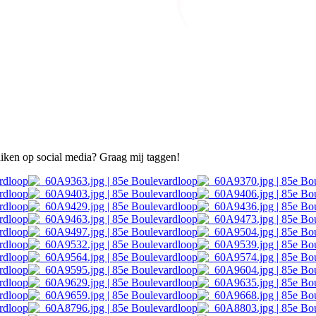
ruiken op social media? Graag mij taggen!