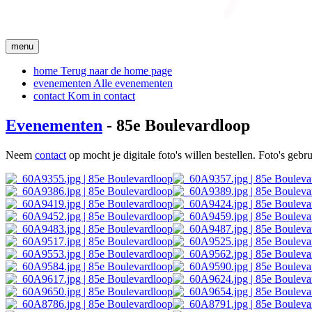
menu
home
Terug naar de home page
evenementen
Alle evenementen
contact
Kom in contact
Evenementen
- 85e Boulevardloop
Neem
contact
op mocht je digitale foto's willen bestellen. Foto's geb