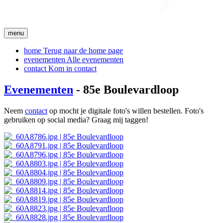
menu
home
Terug naar de home page
evenementen
Alle evenementen
contact
Kom in contact
Evenementen
- 85e Boulevardloop
Neem
contact
op mocht je digitale foto's willen bestellen. Foto's
gebruiken op social media? Graag mij taggen!