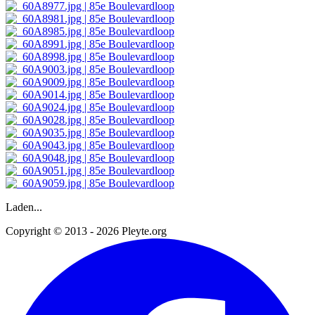
Laden...
Copyright © 2013 - 2026 Pleyte.org