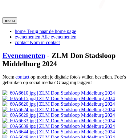
menu
home
Terug naar de home page
evenementen
Alle evenementen
contact
Kom in contact
Evenementen
- ZLM Don Stadsloop
Middelburg 2024
Neem
contact
op mocht je digitale foto's willen bestellen. Foto's
gebruiken op social media? Graag mij taggen!