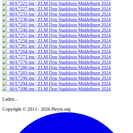
Laden...
Copyright © 2013 - 2026 Pleyte.org