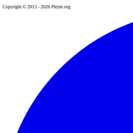
Copyright © 2013 - 2026 Pleyte.org