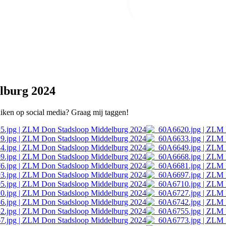
lburg 2024
ruiken op social media? Graag mij taggen!