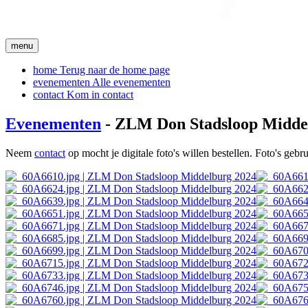
menu
home
Terug naar de home page
evenementen
Alle evenementen
contact
Kom in contact
Evenementen
- ZLM Don Stadsloop Midde
Neem
contact
op mocht je digitale foto's willen bestellen. Foto's geb