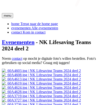
menu
home
Terug naar de home page
evenementen
Alle evenementen
contact
Kom in contact
Evenementen
- NK Lifesaving Teams
2024 deel 2
Neem
contact
op mocht je digitale foto's willen bestellen. Foto's
gebruiken op social media? Graag mij taggen!