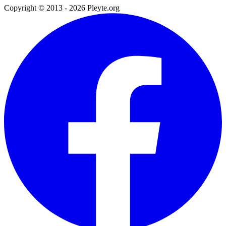
Copyright © 2013 - 2026 Pleyte.org