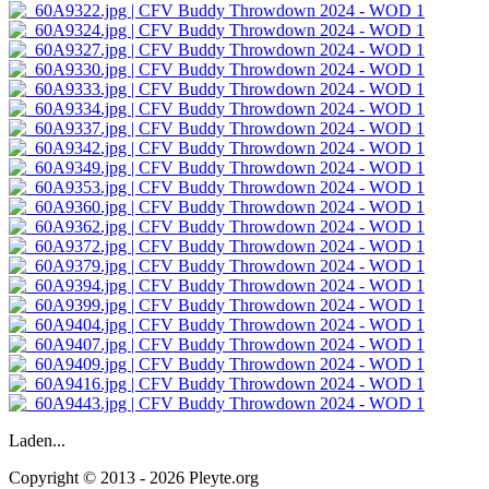
Laden...
Copyright © 2013 - 2026 Pleyte.org