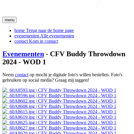
menu
home
Terug naar de home page
evenementen
Alle evenementen
contact
Kom in contact
Evenementen
- CFV Buddy Throwdown
2024 - WOD 1
Neem
contact
op mocht je digitale foto's willen bestellen. Foto's
gebruiken op social media? Graag mij taggen!