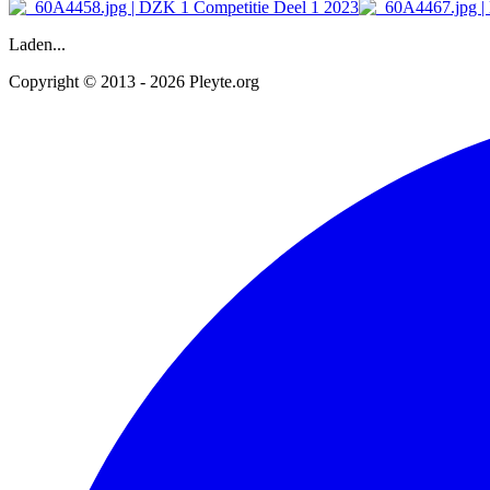
Laden...
Copyright © 2013 - 2026 Pleyte.org