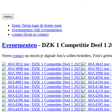
menu
home
Terug naar de home page
evenementen
Alle evenementen
contact
Kom in contact
Evenementen
- DZK 1 Competitie Deel 1 2
Neem
contact
op mocht je digitale foto's willen bestellen. Foto's geb