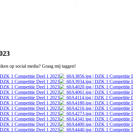
023
ruiken op social media? Graag mij taggen!