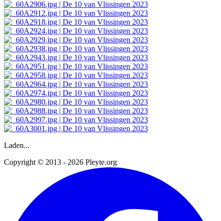
Laden...
Copyright © 2013 - 2026 Pleyte.org