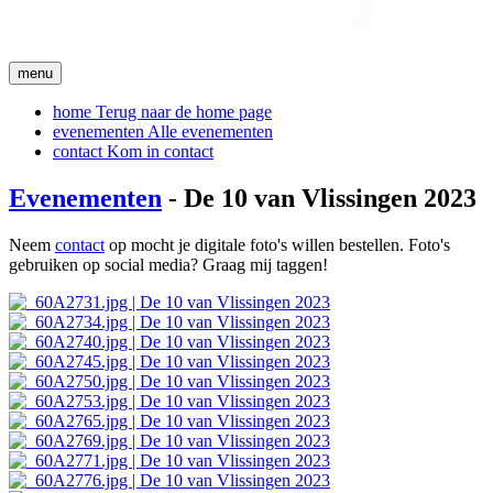
menu
home
Terug naar de home page
evenementen
Alle evenementen
contact
Kom in contact
Evenementen
- De 10 van Vlissingen 2023
Neem
contact
op mocht je digitale foto's willen bestellen. Foto's
gebruiken op social media? Graag mij taggen!