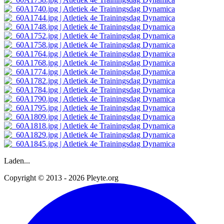
Laden...
Copyright © 2013 - 2026 Pleyte.org