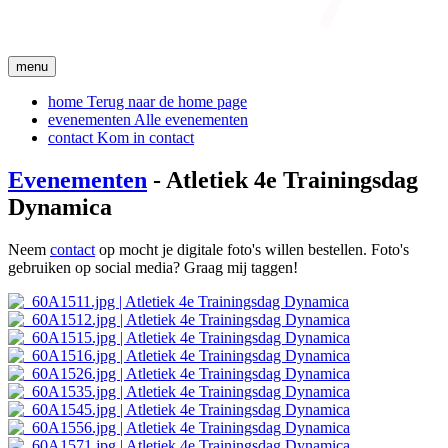
menu
home
Terug naar de home page
evenementen
Alle evenementen
contact
Kom in contact
Evenementen
- Atletiek 4e Trainingsdag
Dynamica
Neem
contact
op mocht je digitale foto's willen bestellen. Foto's
gebruiken op social media? Graag mij taggen!