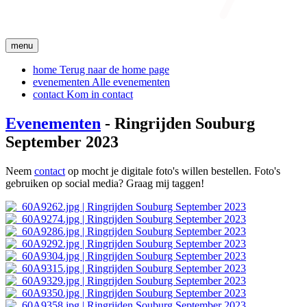
menu
home
Terug naar de home page
evenementen
Alle evenementen
contact
Kom in contact
Evenementen
- Ringrijden Souburg
September 2023
Neem
contact
op mocht je digitale foto's willen bestellen. Foto's
gebruiken op social media? Graag mij taggen!