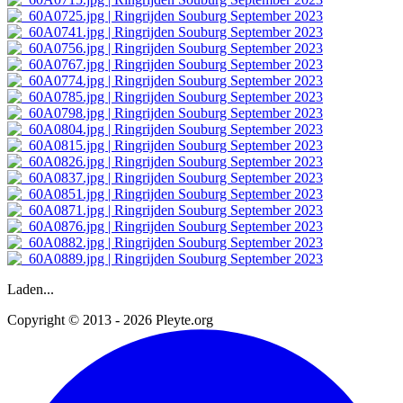
Laden...
Copyright © 2013 - 2026 Pleyte.org