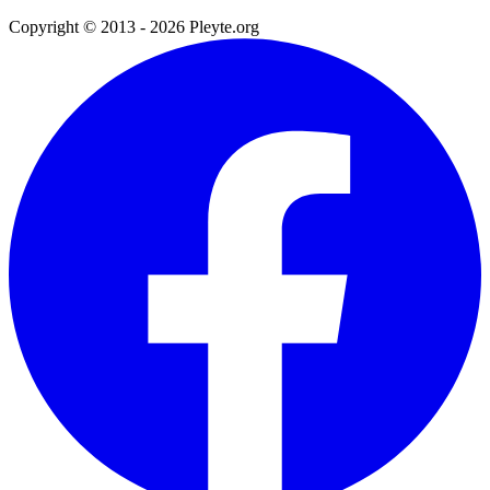
Copyright © 2013 - 2026 Pleyte.org