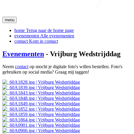
menu
home
Terug naar de home page
evenementen
Alle evenementen
contact
Kom in contact
Evenementen
- Vrijburg Wedstrijddag
Neem
contact
op mocht je digitale foto's willen bestellen. Foto's
gebruiken op social media? Graag mij taggen!