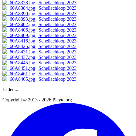
Laden...
Copyright © 2013 - 2026 Pleyte.org