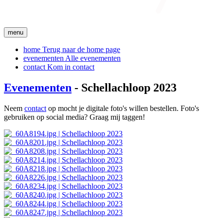
menu
home
Terug naar de home page
evenementen
Alle evenementen
contact
Kom in contact
Evenementen
- Schellachloop 2023
Neem
contact
op mocht je digitale foto's willen bestellen. Foto's
gebruiken op social media? Graag mij taggen!