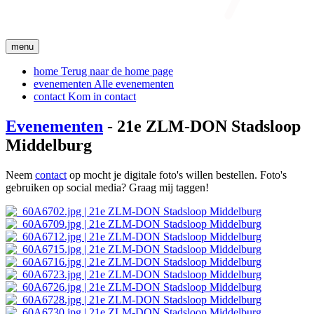
menu
home
Terug naar de home page
evenementen
Alle evenementen
contact
Kom in contact
Evenementen
- 21e ZLM-DON Stadsloop
Middelburg
Neem
contact
op mocht je digitale foto's willen bestellen. Foto's
gebruiken op social media? Graag mij taggen!