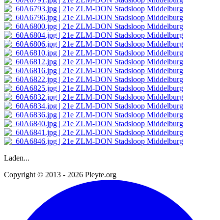
Laden...
Copyright © 2013 - 2026 Pleyte.org