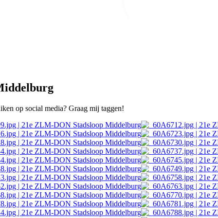
Middelburg
ruiken op social media? Graag mij taggen!