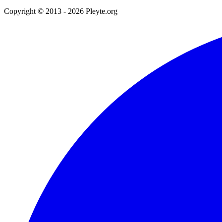
Copyright © 2013 - 2026 Pleyte.org