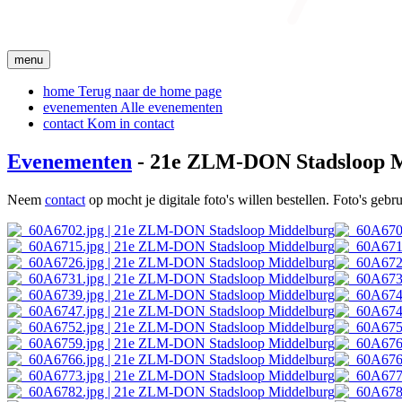
menu
home
Terug naar de home page
evenementen
Alle evenementen
contact
Kom in contact
Evenementen
- 21e ZLM-DON Stadsloop 
Neem
contact
op mocht je digitale foto's willen bestellen. Foto's geb