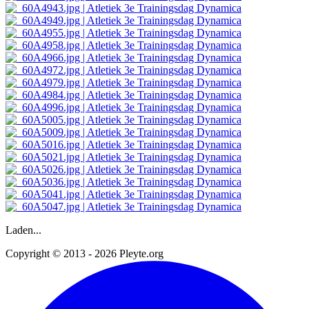
Laden...
Copyright © 2013 - 2026 Pleyte.org