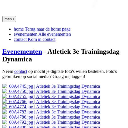
menu
home
Terug naar de home page
evenementen
Alle evenementen
contact
Kom in contact
Evenementen
- Atletiek 3e Trainingsdag
Dynamica
Neem
contact
op mocht je digitale foto's willen bestellen. Foto's
gebruiken op social media? Graag mij taggen!