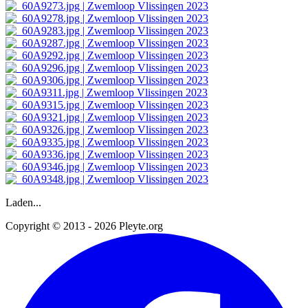
Laden...
Copyright © 2013 - 2026 Pleyte.org