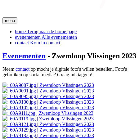
menu
home
Terug naar de home page
evenementen
Alle evenementen
contact
Kom in contact
Evenementen
- Zwemloop Vlissingen 2023
Neem
contact
op mocht je digitale foto's willen bestellen. Foto's
gebruiken op social media? Graag mij taggen!