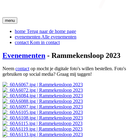
menu
home
Terug naar de home page
evenementen
Alle evenementen
contact
Kom in contact
Evenementen
- Rammekensloop 2023
Neem
contact
op mocht je digitale foto's willen bestellen. Foto's
gebruiken op social media? Graag mij taggen!