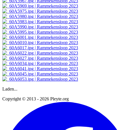
Laden...
Copyright © 2013 - 2026 Pleyte.org