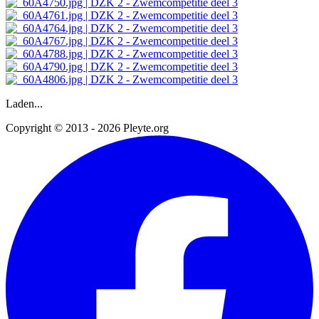
Laden...
Copyright © 2013 - 2026 Pleyte.org