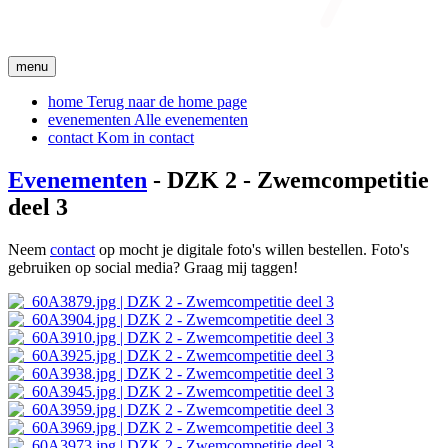
menu
home
Terug naar de home page
evenementen
Alle evenementen
contact
Kom in contact
Evenementen
- DZK 2 - Zwemcompetitie
deel 3
Neem
contact
op mocht je digitale foto's willen bestellen. Foto's
gebruiken op social media? Graag mij taggen!