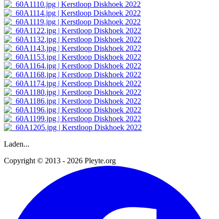
Laden...
Copyright © 2013 - 2026 Pleyte.org