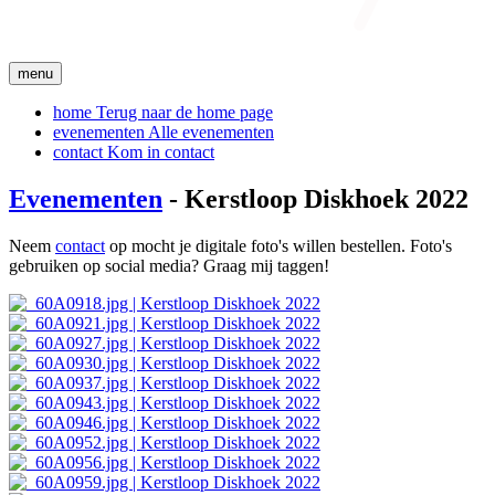
menu
home
Terug naar de home page
evenementen
Alle evenementen
contact
Kom in contact
Evenementen
- Kerstloop Diskhoek 2022
Neem
contact
op mocht je digitale foto's willen bestellen. Foto's
gebruiken op social media? Graag mij taggen!