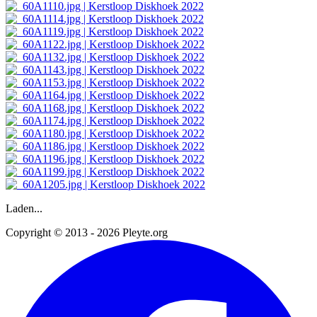
Laden...
Copyright © 2013 - 2026 Pleyte.org