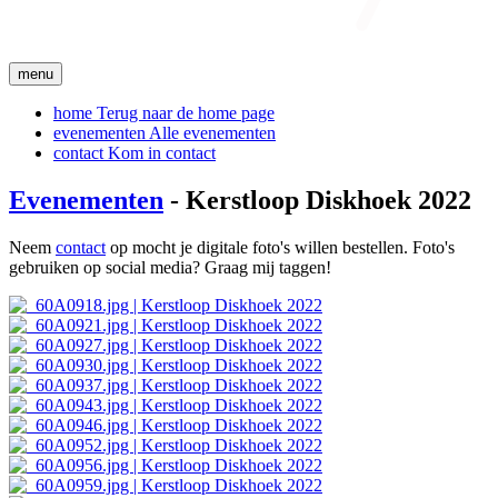
menu
home
Terug naar de home page
evenementen
Alle evenementen
contact
Kom in contact
Evenementen
- Kerstloop Diskhoek 2022
Neem
contact
op mocht je digitale foto's willen bestellen. Foto's
gebruiken op social media? Graag mij taggen!