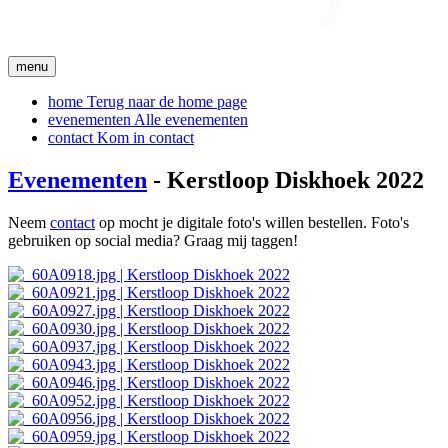
menu
home
Terug naar de home page
evenementen
Alle evenementen
contact
Kom in contact
Evenementen
- Kerstloop Diskhoek 2022
Neem
contact
op mocht je digitale foto's willen bestellen. Foto's
gebruiken op social media? Graag mij taggen!