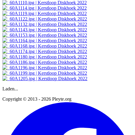
Laden...
Copyright © 2013 - 2026 Pleyte.org