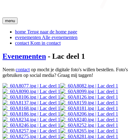
menu
home
Terug naar de home page
evenementen
Alle evenementen
contact
Kom in contact
Evenementen
- Lac deel 1
Neem
contact
op mocht je digitale foto's willen bestellen. Foto's
gebruiken op social media? Graag mij taggen!