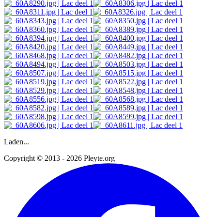
Laden...
Copyright © 2013 - 2026 Pleyte.org