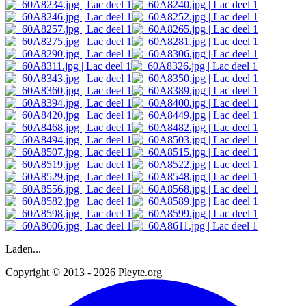
Laden...
Copyright © 2013 - 2026 Pleyte.org