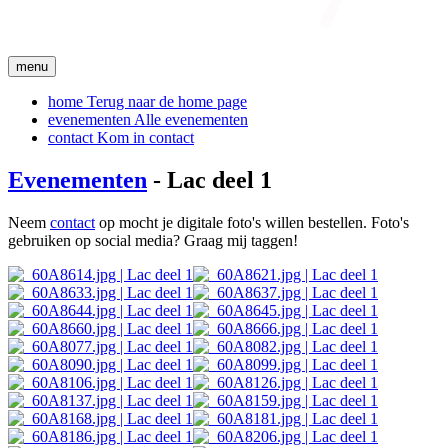
menu
home
Terug naar de home page
evenementen
Alle evenementen
contact
Kom in contact
Evenementen
- Lac deel 1
Neem
contact
op mocht je digitale foto's willen bestellen. Foto's
gebruiken op social media? Graag mij taggen!