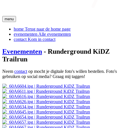
menu
home
Terug naar de home page
evenementen
Alle evenementen
contact
Kom in contact
Evenementen
- Runderground KiDZ
Trailrun
Neem
contact
op mocht je digitale foto's willen bestellen. Foto's
gebruiken op social media? Graag mij taggen!