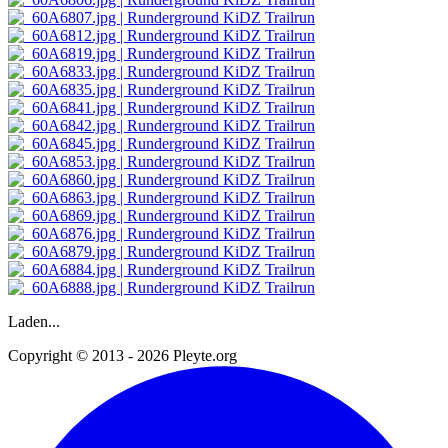
Laden...
Copyright © 2013 - 2026 Pleyte.org