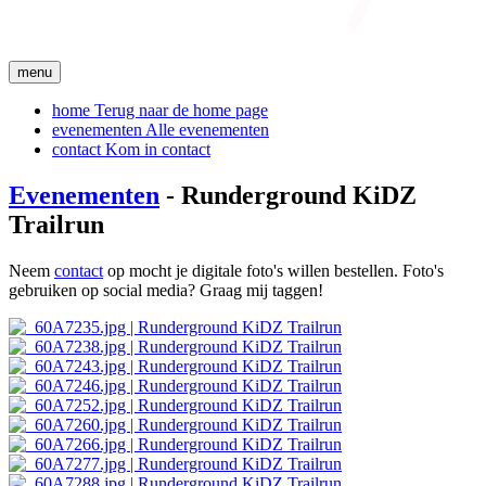
menu
home
Terug naar de home page
evenementen
Alle evenementen
contact
Kom in contact
Evenementen
- Runderground KiDZ
Trailrun
Neem
contact
op mocht je digitale foto's willen bestellen. Foto's
gebruiken op social media? Graag mij taggen!