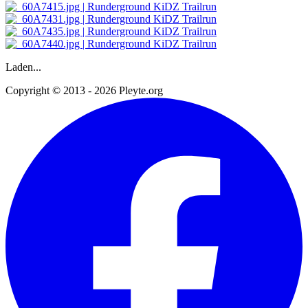
Laden...
Copyright © 2013 - 2026 Pleyte.org