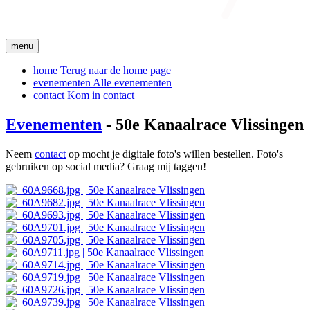
menu
home
Terug naar de home page
evenementen
Alle evenementen
contact
Kom in contact
Evenementen
- 50e Kanaalrace Vlissingen
Neem
contact
op mocht je digitale foto's willen bestellen. Foto's
gebruiken op social media? Graag mij taggen!