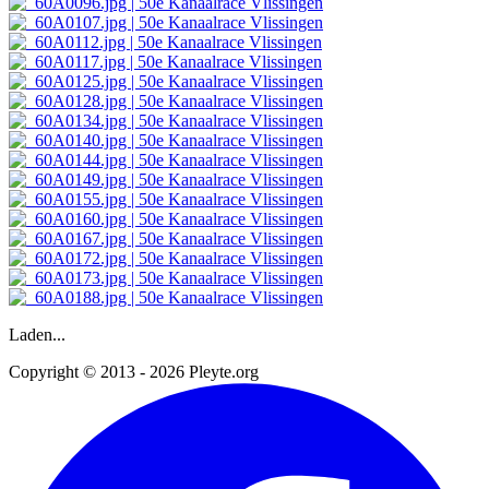
Laden...
Copyright © 2013 - 2026 Pleyte.org