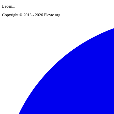
Laden...
Copyright © 2013 - 2026 Pleyte.org