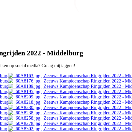
grijden 2022 - Middelburg
ruiken op social media? Graag mij taggen!