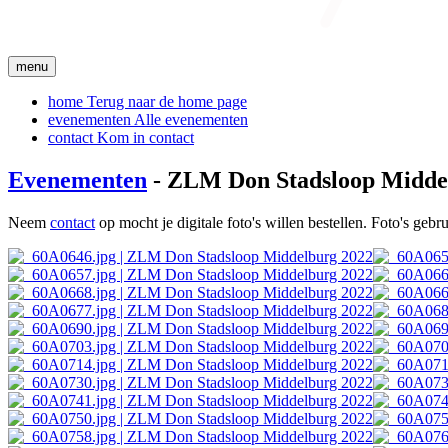
menu
home
Terug naar de home page
evenementen
Alle evenementen
contact
Kom in contact
Evenementen
- ZLM Don Stadsloop Midde
Neem
contact
op mocht je digitale foto's willen bestellen. Foto's geb