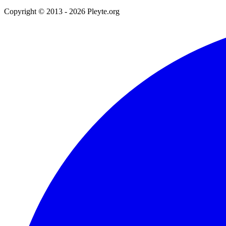
Copyright © 2013 - 2026 Pleyte.org