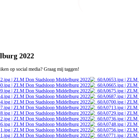
lburg 2022
ruiken op social media? Graag mij taggen!