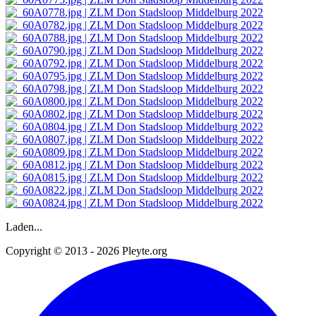
Laden...
Copyright © 2013 - 2026 Pleyte.org