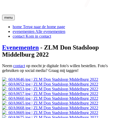
menu
home
Terug naar de home page
evenementen
Alle evenementen
contact
Kom in contact
Evenementen
- ZLM Don Stadsloop
Middelburg 2022
Neem
contact
op mocht je digitale foto's willen bestellen. Foto's
gebruiken op social media? Graag mij taggen!