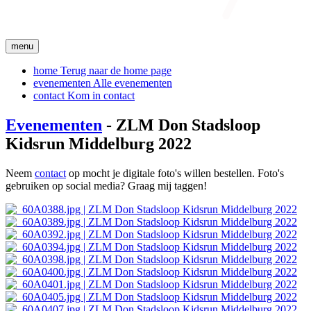
menu
home
Terug naar de home page
evenementen
Alle evenementen
contact
Kom in contact
Evenementen
- ZLM Don Stadsloop
Kidsrun Middelburg 2022
Neem
contact
op mocht je digitale foto's willen bestellen. Foto's
gebruiken op social media? Graag mij taggen!