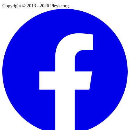
Copyright © 2013 - 2026 Pleyte.org