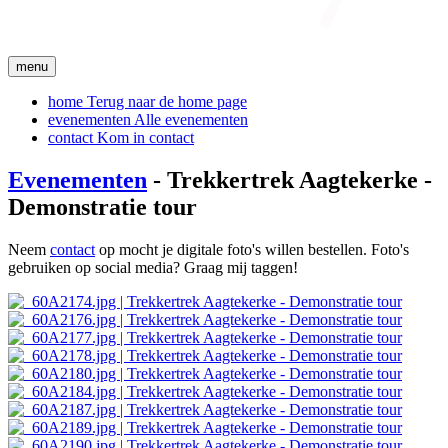
menu
home
Terug naar de home page
evenementen
Alle evenementen
contact
Kom in contact
Evenementen
- Trekkertrek Aagtekerke -
Demonstratie tour
Neem
contact
op mocht je digitale foto's willen bestellen. Foto's
gebruiken op social media? Graag mij taggen!