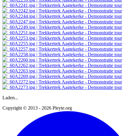
Laden...
Copyright © 2013 - 2026 Pleyte.org