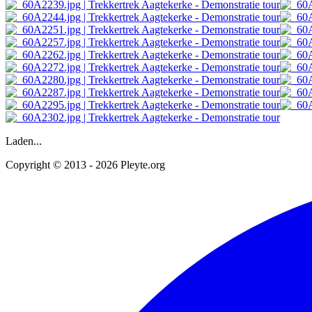
Laden...
Copyright © 2013 - 2026 Pleyte.org