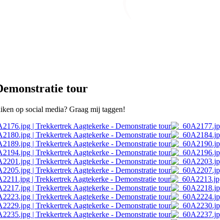
Demonstratie tour
ruiken op social media? Graag mij taggen!