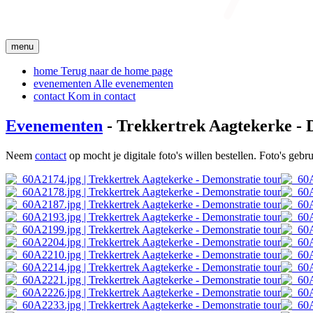
menu
home
Terug naar de home page
evenementen
Alle evenementen
contact
Kom in contact
Evenementen
- Trekkertrek Aagtekerke - 
Neem
contact
op mocht je digitale foto's willen bestellen. Foto's geb