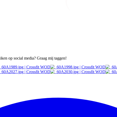
ruiken op social media? Graag mij taggen!