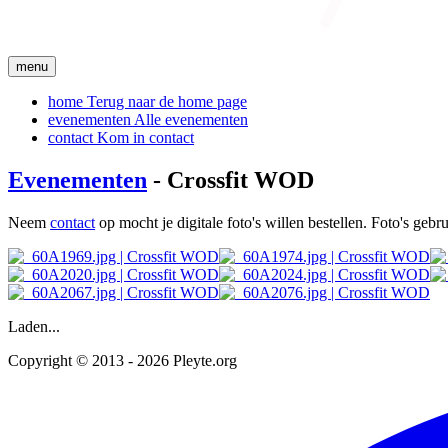
menu
home
Terug naar de home page
evenementen
Alle evenementen
contact
Kom in contact
Evenementen
- Crossfit WOD
Neem
contact
op mocht je digitale foto's willen bestellen. Foto's geb
Laden...
Copyright © 2013 - 2026 Pleyte.org