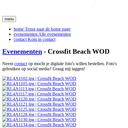
menu
home
Terug naar de home page
evenementen
Alle evenementen
contact
Kom in contact
Evenementen
- Crossfit Beach WOD
Neem
contact
op mocht je digitale foto's willen bestellen. Foto's
gebruiken op social media? Graag mij taggen!