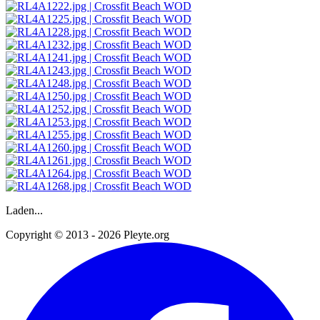
Laden...
Copyright © 2013 - 2026 Pleyte.org