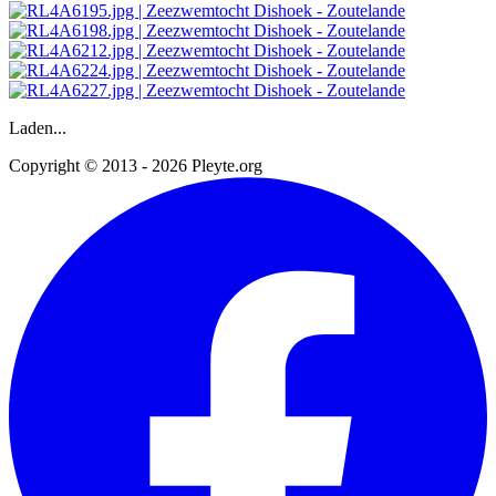
Laden...
Copyright © 2013 - 2026 Pleyte.org