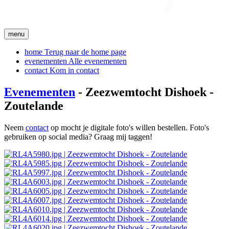
menu
home
Terug naar de home page
evenementen
Alle evenementen
contact
Kom in contact
Evenementen
- Zeezwemtocht Dishoek -
Zoutelande
Neem
contact
op mocht je digitale foto's willen bestellen. Foto's
gebruiken op social media? Graag mij taggen!