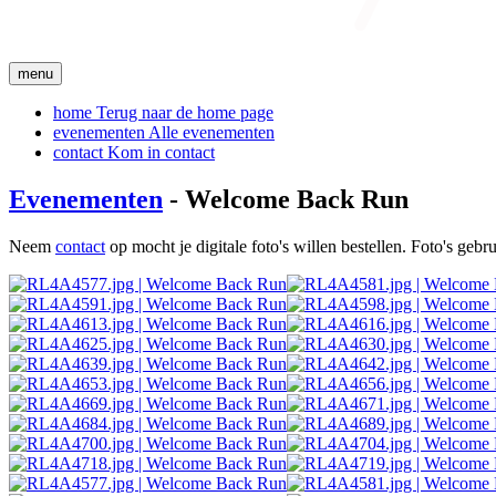
menu
home
Terug naar de home page
evenementen
Alle evenementen
contact
Kom in contact
Evenementen
- Welcome Back Run
Neem
contact
op mocht je digitale foto's willen bestellen. Foto's geb