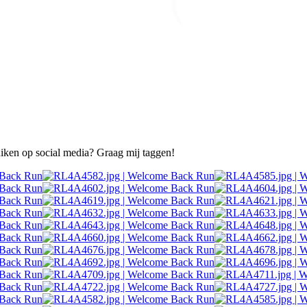
ruiken op social media? Graag mij taggen!