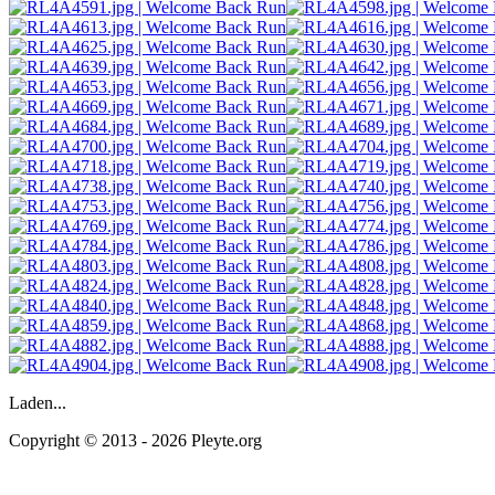
Laden...
Copyright © 2013 - 2026 Pleyte.org