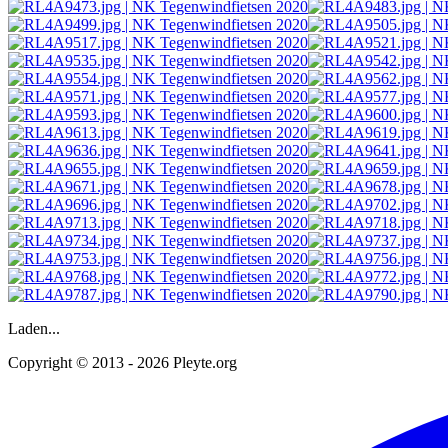
Laden...
Copyright © 2013 - 2026 Pleyte.org