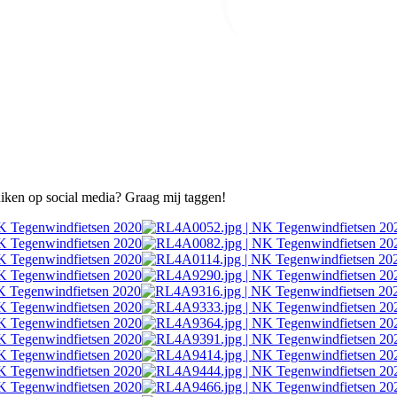
ruiken op social media? Graag mij taggen!