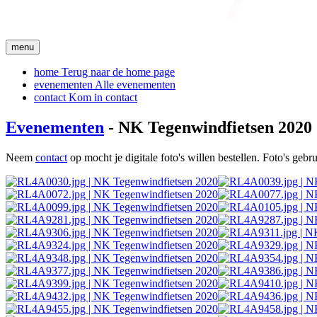
menu
home
Terug naar de home page
evenementen
Alle evenementen
contact
Kom in contact
Evenementen
- NK Tegenwindfietsen 2020
Neem
contact
op mocht je digitale foto's willen bestellen. Foto's geb