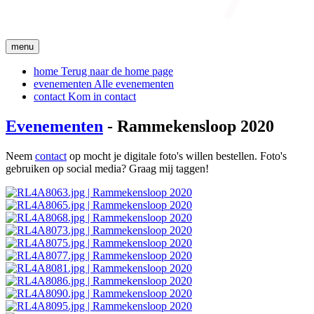
menu
home
Terug naar de home page
evenementen
Alle evenementen
contact
Kom in contact
Evenementen
- Rammekensloop 2020
Neem
contact
op mocht je digitale foto's willen bestellen. Foto's
gebruiken op social media? Graag mij taggen!