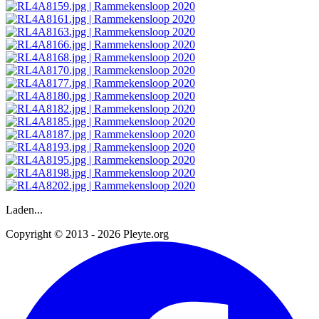
Laden...
Copyright © 2013 - 2026 Pleyte.org