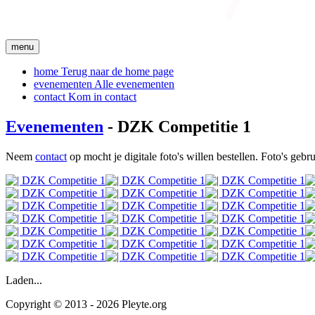
menu
home
Terug naar de home page
evenementen
Alle evenementen
contact
Kom in contact
Evenementen
- DZK Competitie 1
Neem
contact
op mocht je digitale foto's willen bestellen. Foto's geb
Laden...
Copyright © 2013 - 2026 Pleyte.org