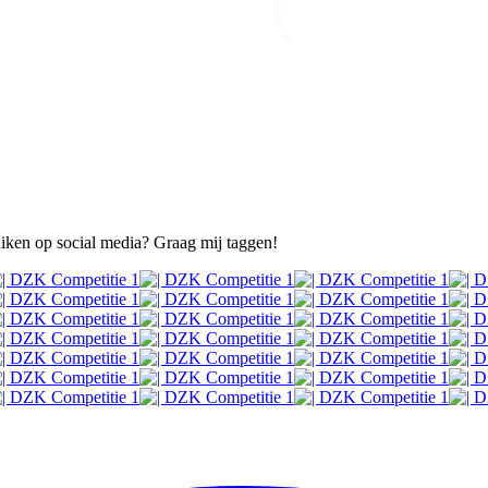
ruiken op social media? Graag mij taggen!