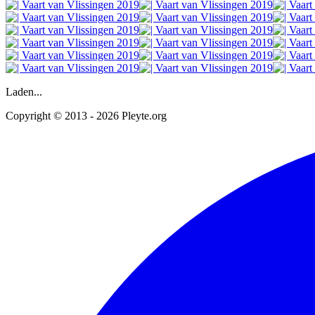
Laden...
Copyright © 2013 - 2026 Pleyte.org