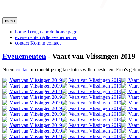
menu
home
Terug naar de home page
evenementen
Alle evenementen
contact
Kom in contact
Evenementen
- Vaart van Vlissingen 2019
Neem
contact
op mocht je digitale foto's willen bestellen. Foto's geb