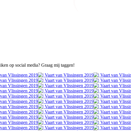
ruiken op social media? Graag mij taggen!