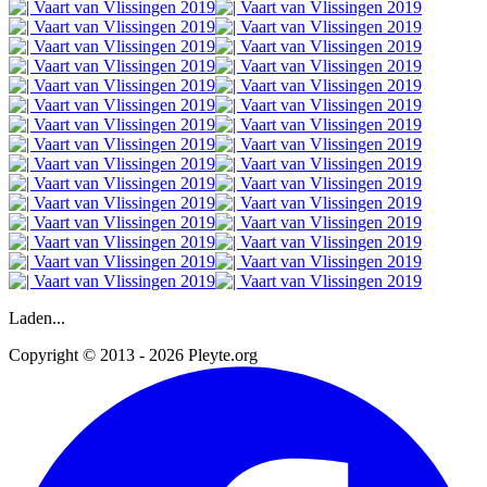
Laden...
Copyright © 2013 - 2026 Pleyte.org