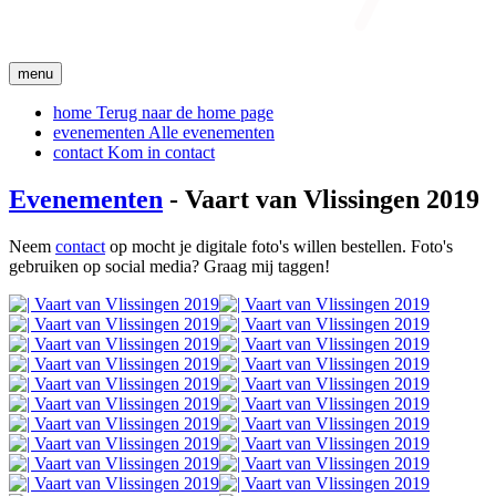
menu
home
Terug naar de home page
evenementen
Alle evenementen
contact
Kom in contact
Evenementen
- Vaart van Vlissingen 2019
Neem
contact
op mocht je digitale foto's willen bestellen. Foto's
gebruiken op social media? Graag mij taggen!