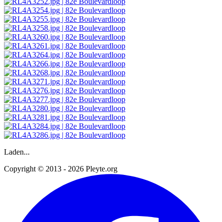
Laden...
Copyright © 2013 - 2026 Pleyte.org