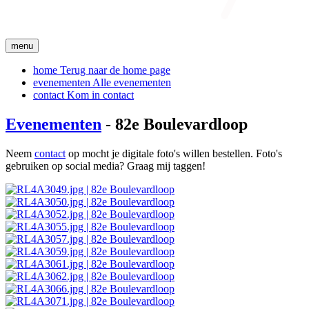
menu
home
Terug naar de home page
evenementen
Alle evenementen
contact
Kom in contact
Evenementen
- 82e Boulevardloop
Neem
contact
op mocht je digitale foto's willen bestellen. Foto's
gebruiken op social media? Graag mij taggen!