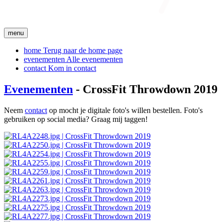
menu
home
Terug naar de home page
evenementen
Alle evenementen
contact
Kom in contact
Evenementen
- CrossFit Throwdown 2019
Neem
contact
op mocht je digitale foto's willen bestellen. Foto's
gebruiken op social media? Graag mij taggen!