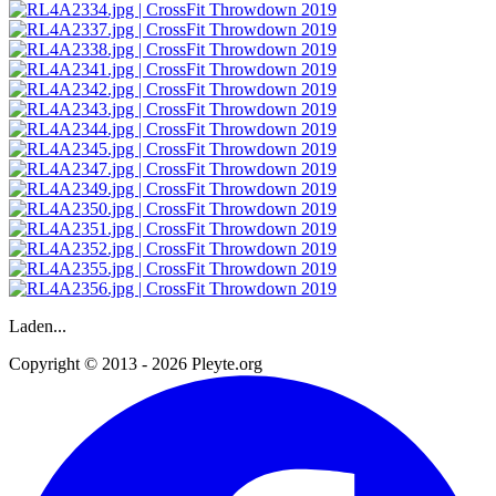
Laden...
Copyright © 2013 - 2026 Pleyte.org