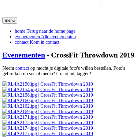
menu
home
Terug naar de home page
evenementen
Alle evenementen
contact
Kom in contact
Evenementen
- CrossFit Throwdown 2019
Neem
contact
op mocht je digitale foto's willen bestellen. Foto's
gebruiken op social media? Graag mij taggen!