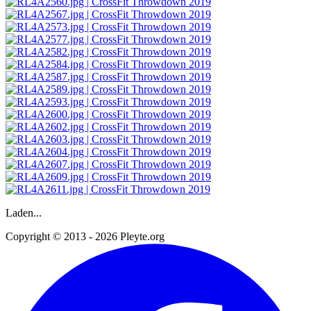
Laden...
Copyright © 2013 - 2026 Pleyte.org