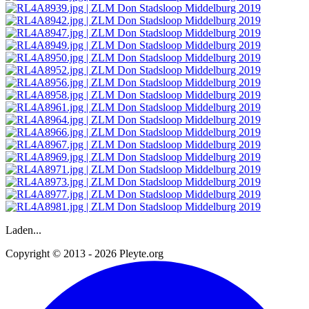
Laden...
Copyright © 2013 - 2026 Pleyte.org