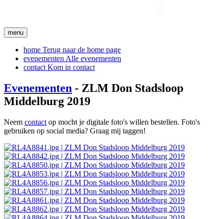
menu
home
Terug naar de home page
evenementen
Alle evenementen
contact
Kom in contact
Evenementen
- ZLM Don Stadsloop
Middelburg 2019
Neem
contact
op mocht je digitale foto's willen bestellen. Foto's
gebruiken op social media? Graag mij taggen!